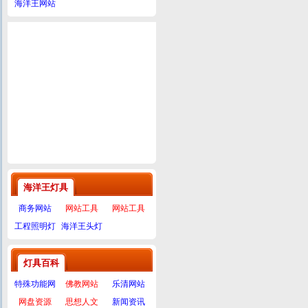
海洋王网站
海洋王灯具
商务网站
网站工具
网站工具
工程照明灯
海洋王头灯
灯具百科
特殊功能网
佛教网站
乐清网站
网盘资源
思想人文
新闻资讯